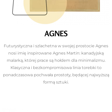
AGNES
Futurystyczna i szlachetna w swojej prostocie Agnes
nosi imię inspirowane Agnes Martin: kanadyjską
malarką, której prace są hołdem dla minimalizmu.
Klasyczna i bezkompromisowa linia torebki to
ponadczasowa pochwała prostoty, będącej najwyższą
formą sztuki.