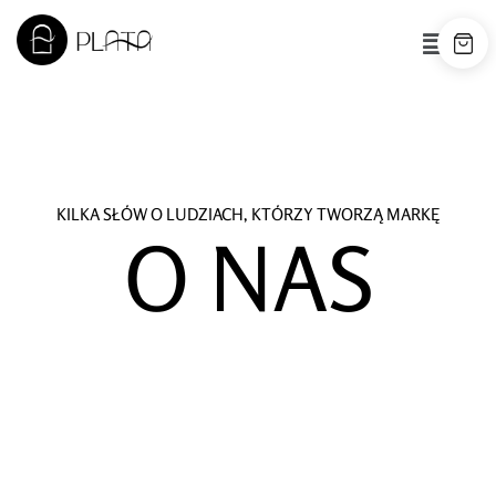
KILKA SŁÓW O LUDZIACH, KTÓRZY TWORZĄ MARKĘ
O NAS