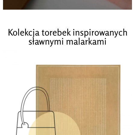
Kolekcja torebek inspirowanych
sławnymi malarkami