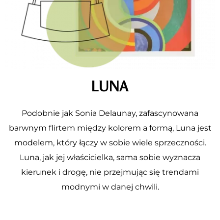
LUNA
Podobnie jak Sonia Delaunay, zafascynowana
barwnym flirtem między kolorem a formą, Luna jest
modelem, który łączy w sobie wiele sprzeczności.
Luna, jak jej właścicielka, sama sobie wyznacza
kierunek i drogę, nie przejmując się trendami
modnymi w danej chwili.