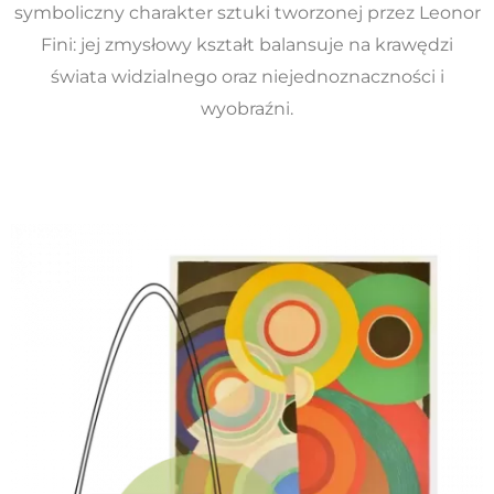
symboliczny charakter sztuki tworzonej przez Leonor
Fini: jej zmysłowy kształt balansuje na krawędzi
świata widzialnego oraz niejednoznaczności i
wyobraźni.