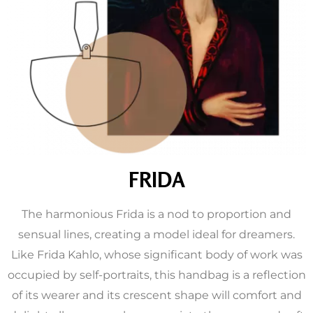
FRIDA
The harmonious Frida is a nod to proportion and
sensual lines, creating a model ideal for dreamers.
Like Frida Kahlo, whose significant body of work was
occupied by self-portraits, this handbag is a reflection
of its wearer and its crescent shape will comfort and