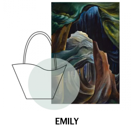
EMILY