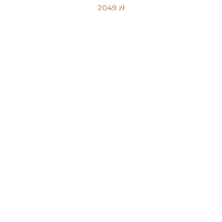
2049
zł