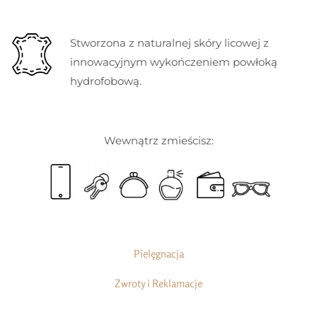
Stworzona z naturalnej skóry licowej z
innowacyjnym wykończeniem powłoką
hydrofobową.
Wewnątrz zmieścisz:
Pielęgnacja
Zwroty i Reklamacje